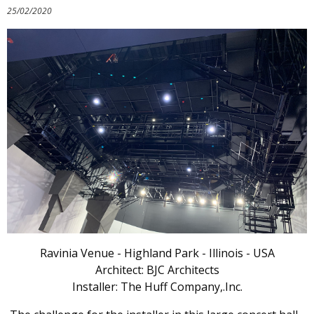
25/02/2020
Ravinia Venue - Highland Park - Illinois - USA
Architect: BJC Architects
Installer: The Huff Company,.Inc.