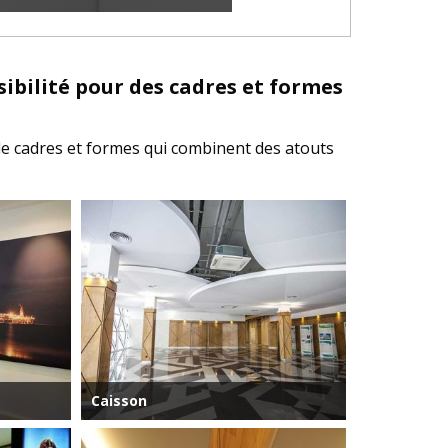
sibilité pour des cadres et formes
de cadres et formes qui combinent des atouts
Caisson