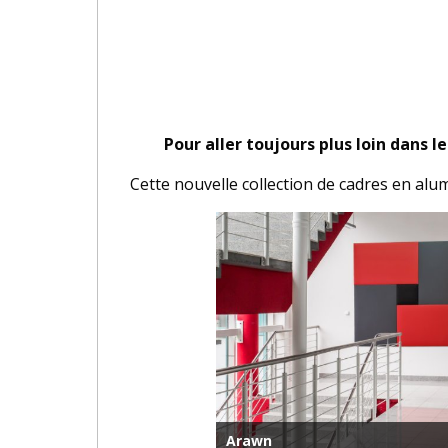
Pour aller toujours plus loin dans
Cette nouvelle collection de cadres en alu
Arawn