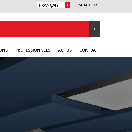
ESPACE PRO
CHOIX DE LA LANGUE :
IONS
PROFESSIONNELS
ACTUS
CONTACT