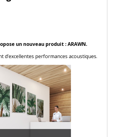
propose un nouveau produit : ARAWN.
ant d’excellentes performances acoustiques.