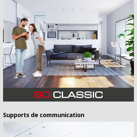
Supports de communication