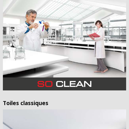
Toiles classiques