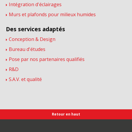
Intégration d'éclairages
Murs et plafonds pour milieux humides
Des services adaptés
Conception & Design
Bureau d'études
Pose par nos partenaires qualifiés
R&D
S.A.V. et qualité
Retour en haut