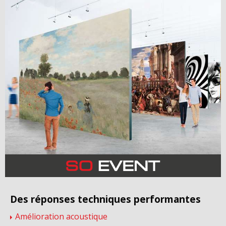
Des réponses techniques performantes
Amélioration acoustique