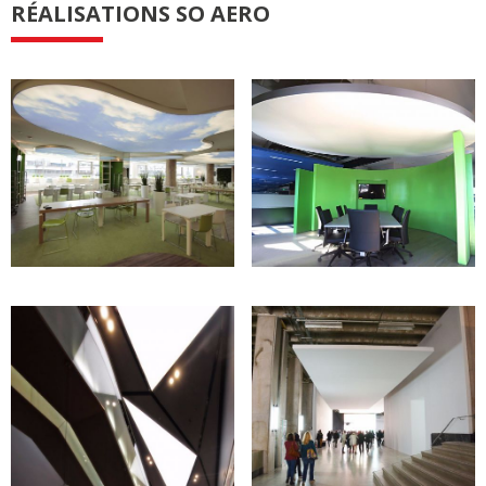
RÉALISATIONS SO AERO