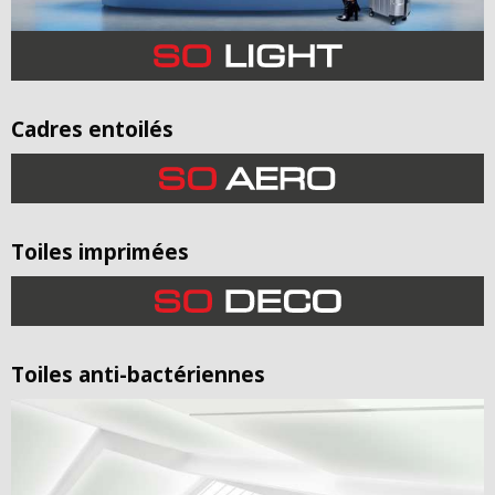
Cadres entoilés
Toiles imprimées
Toiles anti-bactériennes