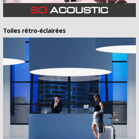
Toiles rétro-éclairées