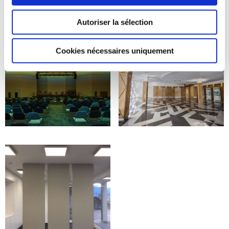
Autoriser la sélection
Cookies nécessaires uniquement