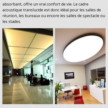
absorbant, offre un vrai confort de vie. Le cadre
acoustique translucide est donc idéal pour les salles de
réunion, les bureaux ou encore les salles de spectacle ou
les stades.