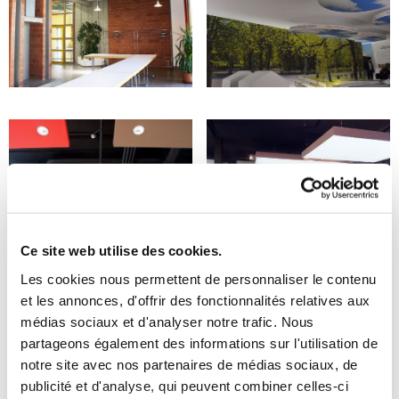
Ce site web utilise des cookies.
Les cookies nous permettent de personnaliser le contenu
et les annonces, d'offrir des fonctionnalités relatives aux
médias sociaux et d'analyser notre trafic. Nous
partageons également des informations sur l'utilisation de
notre site avec nos partenaires de médias sociaux, de
publicité et d'analyse, qui peuvent combiner celles-ci