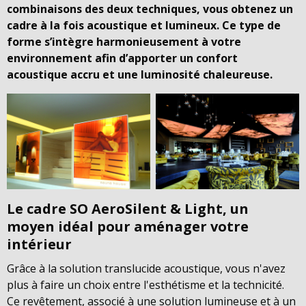
combinaisons des deux techniques, vous obtenez un
cadre à la fois acoustique et lumineux. Ce type de
forme s’intègre harmonieusement à votre
environnement afin d’apporter un confort
acoustique accru et une luminosité chaleureuse.
Le cadre SO AeroSilent & Light, un
moyen idéal pour aménager votre
intérieur
Grâce à la solution translucide acoustique, vous n'avez
plus à faire un choix entre l'esthétisme et la technicité.
Ce revêtement, associé à une solution lumineuse et à un