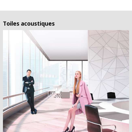
Toiles acoustiques