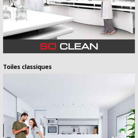
Toiles classiques