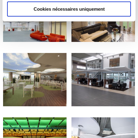
Cookies nécessaires uniquement