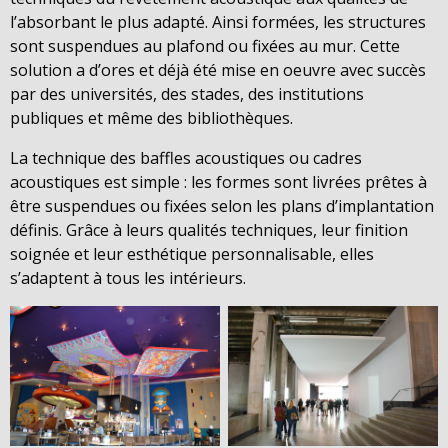
l’absorbant le plus adapté. Ainsi formées, les structures
sont suspendues au plafond ou fixées au mur. Cette
solution a d’ores et déjà été mise en oeuvre avec succès
par des universités, des stades, des institutions
publiques et même des bibliothèques.
La technique des baffles acoustiques ou cadres
acoustiques est simple : les formes sont livrées prêtes à
être suspendues ou fixées selon les plans d’implantation
définis. Grâce à leurs qualités techniques, leur finition
soignée et leur esthétique personnalisable, elles
s’adaptent à tous les intérieurs.