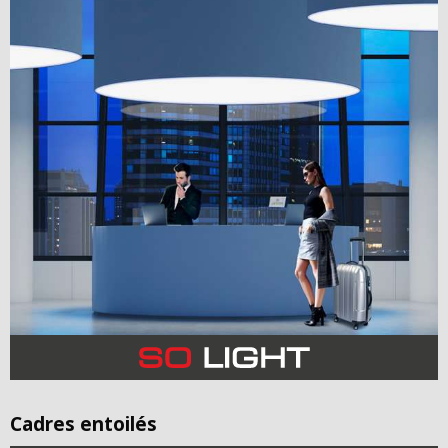
Cadres entoilés