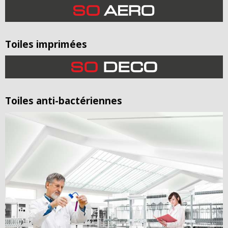
Toiles imprimées
Toiles anti-bactériennes