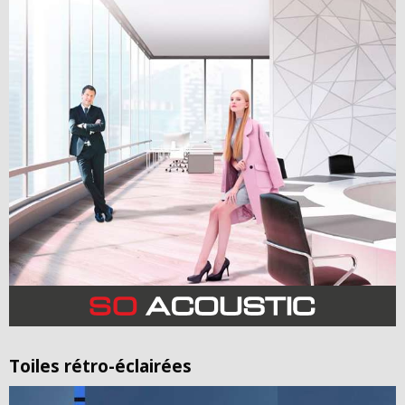
Toiles rétro-éclairées