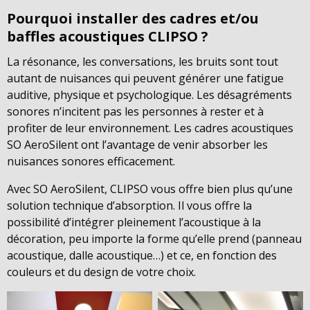
Pourquoi installer des cadres et/ou
baffles acoustiques CLIPSO ?
La résonance, les conversations, les bruits sont tout
autant de nuisances qui peuvent générer une fatigue
auditive, physique et psychologique. Les désagréments
sonores n’incitent pas les personnes à rester et à
profiter de leur environnement. Les cadres acoustiques
SO AeroSilent ont l’avantage de venir absorber les
nuisances sonores efficacement.
Avec SO AeroSilent, CLIPSO vous offre bien plus qu’une
solution technique d’absorption. Il vous offre la
possibilité d’intégrer pleinement l’acoustique à la
décoration, peu importe la forme qu’elle prend (panneau
acoustique, dalle acoustique…) et ce, en fonction des
couleurs et du design de votre choix.