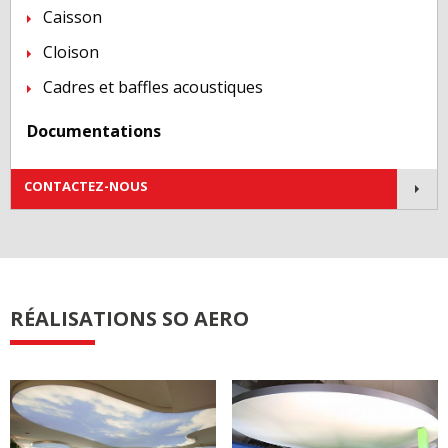
Caisson
Cloison
Cadres et baffles acoustiques
Documentations
Contactez-nous !
CONTACTEZ-NOUS
RÉALISATIONS SO AERO