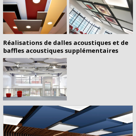
Réalisations de dalles acoustiques et de
baffles acoustiques supplémentaires