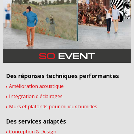
Des réponses techniques performantes
Amélioration acoustique
Intégration d'éclairages
Murs et plafonds pour milieux humides
Des services adaptés
Conception & Design