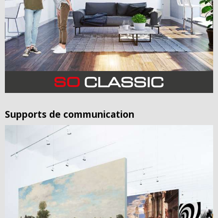
Supports de communication