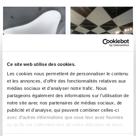
Ce site web utilise des cookies.
Les cookies nous permettent de personnaliser le contenu
et les annonces, d'offrir des fonctionnalités relatives aux
médias sociaux et d'analyser notre trafic. Nous
partageons également des informations sur l'utilisation de
notre site avec nos partenaires de médias sociaux, de
publicité et d'analyse, qui peuvent combiner celles-ci
avec d'autres informations que vous leur avez fournies
ou qu'ils ont collectées lors de votre utilisation de leurs
services.