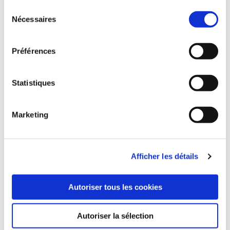
Sélection
Nécessaires
du
consentement
Préférences
Statistiques
Marketing
Afficher les détails
Autoriser tous les cookies
Autoriser la sélection