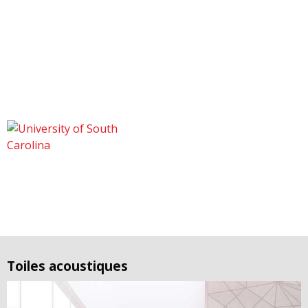
Toiles acoustiques