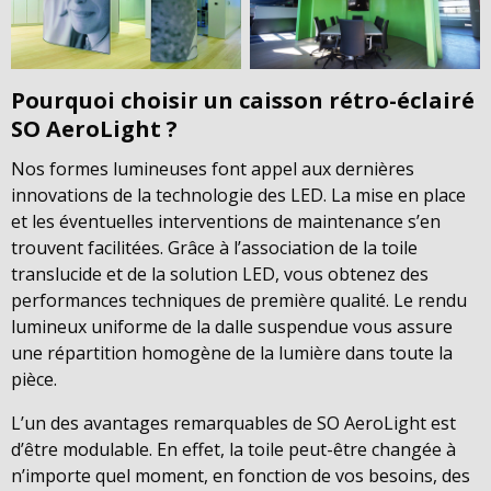
Pourquoi choisir un caisson rétro-éclairé
SO AeroLight ?
Nos formes lumineuses font appel aux dernières
innovations de la technologie des LED. La mise en place
et les éventuelles interventions de maintenance s’en
trouvent facilitées. Grâce à l’association de la toile
translucide et de la solution LED, vous obtenez des
performances techniques de première qualité. Le rendu
lumineux uniforme de la dalle suspendue vous assure
une répartition homogène de la lumière dans toute la
pièce.
L’un des avantages remarquables de SO AeroLight est
d’être modulable. En effet, la toile peut-être changée à
n’importe quel moment, en fonction de vos besoins, des