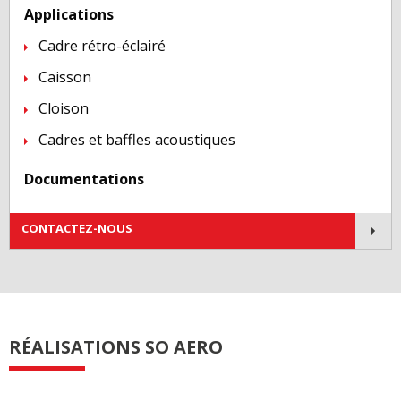
Applications
Cadre rétro-éclairé
Caisson
Cloison
Cadres et baffles acoustiques
Documentations
Contactez-nous !
CONTACTEZ-NOUS
RÉALISATIONS SO AERO