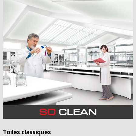
Toiles classiques