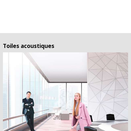
Toiles acoustiques