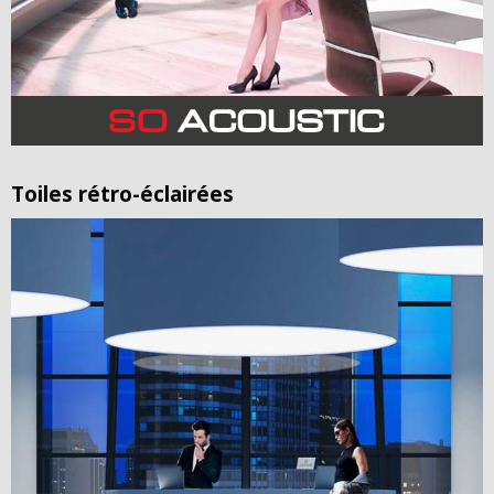
Toiles rétro-éclairées