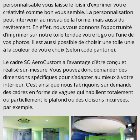
personnalisable vous laisse le loisir d’exprimer votre
créativité comme bon vous semble. La personnalisation
peut intervenir au niveau de la forme, mais aussi du
revêtement. En effet, nous vous donnons l’opportunité
d’imprimer sur notre toile tendue votre logo ou l’une de
vos photos. Il est aussi possible de choisir une toile unie
à la couleur de votre choix (selon code pantone).
Le cadre SO AeroCustom a l’avantage d’être conçu et
réalisé sur-mesure. Vous pouvez donc demander des
dimensions spécifiques pour s’adapter au mieux à votre
intérieur. C’est ainsi que nous fabriquons sur demande
des cadres en forme de vagues qui habillent totalement
ou partiellement le plafond ou des cloisons incurvées,
par exemple.