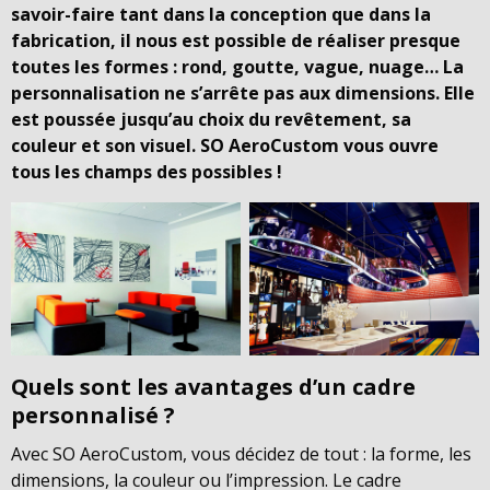
savoir-faire tant dans la conception que dans la
fabrication, il nous est possible de réaliser presque
toutes les formes : rond, goutte, vague, nuage… La
personnalisation ne s’arrête pas aux dimensions. Elle
est poussée jusqu’au choix du revêtement, sa
couleur et son visuel. SO AeroCustom vous ouvre
tous les champs des possibles !
Quels sont les avantages d’un cadre
personnalisé ?
Avec SO AeroCustom, vous décidez de tout : la forme, les
dimensions, la couleur ou l’impression. Le cadre