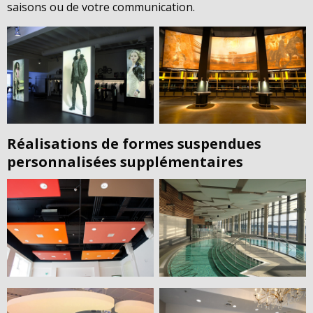
saisons ou de votre communication.
Réalisations de formes suspendues
personnalisées supplémentaires