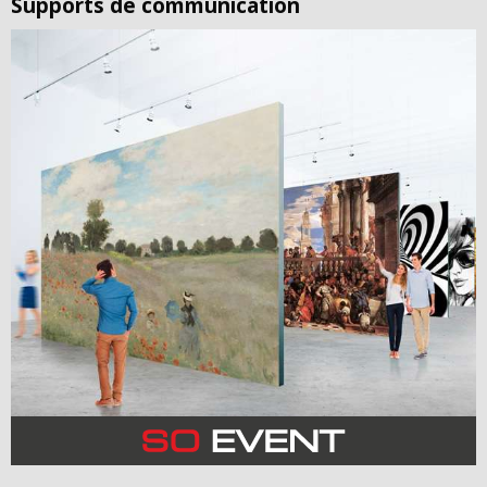
Supports de communication