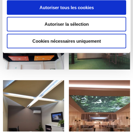
Autoriser tous les cookies
Autoriser la sélection
Cookies nécessaires uniquement