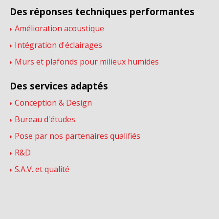
Des réponses techniques performantes
Amélioration acoustique
Intégration d'éclairages
Murs et plafonds pour milieux humides
Des services adaptés
Conception & Design
Bureau d'études
Pose par nos partenaires qualifiés
R&D
S.A.V. et qualité