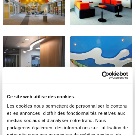
Ce site web utilise des cookies.
Les cookies nous permettent de personnaliser le contenu
et les annonces, d'offrir des fonctionnalités relatives aux
médias sociaux et d'analyser notre trafic. Nous
partageons également des informations sur l'utilisation de
notre site avec nos partenaires de médias sociaux, de