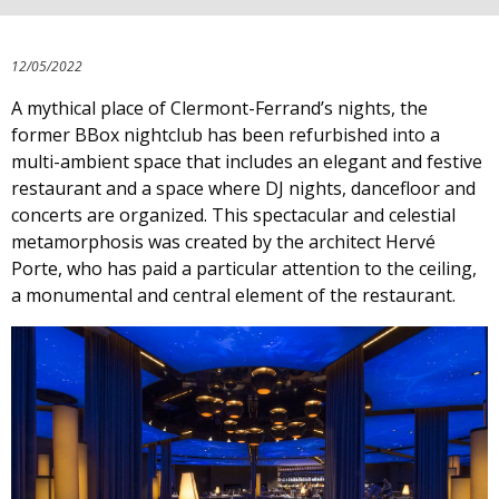
12/05/2022
A mythical place of Clermont-Ferrand’s nights, the
former BBox nightclub has been refurbished into a
multi-ambient space that includes an elegant and festive
restaurant and a space where DJ nights, dancefloor and
concerts are organized. This spectacular and celestial
metamorphosis was created by the architect Hervé
Porte, who has paid a particular attention to the ceiling,
a monumental and central element of the restaurant.