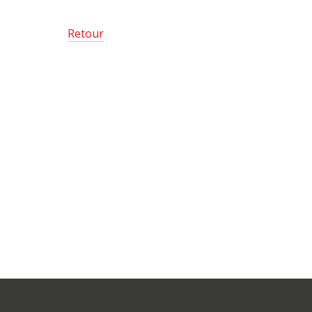
Retour