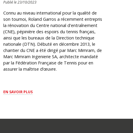
Publié le 23/10/2023
Connu au niveau international pour la qualité de
son tournoi, Roland Garros a récemment entrepris
la rénovation du Centre national d'entraînement
(CNE), pépinière des espoirs du tennis français,
ainsi que les bureaux de la Direction technique
nationale (DTN). Débuté en décembre 2013, le
chantier du CNE a été dirigé par Marc Mimram, de
Marc Mimram Ingenierie SA, architecte mandaté
par la Fédération Française de Tennis pour en
assurer la maîtrise d’œuvre.
EN SAVOIR PLUS