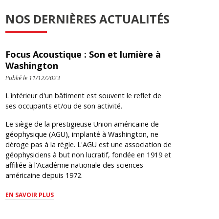
NOS DERNIÈRES ACTUALITÉS
Focus Acoustique : Son et lumière à
Washington
Publié le 11/12/2023
L'intérieur d'un bâtiment est souvent le reflet de
ses occupants et/ou de son activité.
Le siège de la prestigieuse Union américaine de
géophysique (AGU), implanté à Washington, ne
déroge pas à la règle. L'AGU est une association de
géophysiciens à but non lucratif, fondée en 1919 et
affiliée à l'Académie nationale des sciences
américaine depuis 1972.
EN SAVOIR PLUS