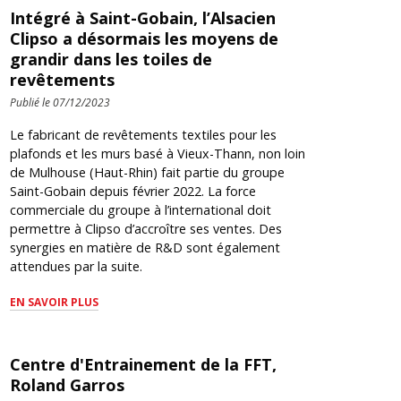
Intégré à Saint-Gobain, l’Alsacien
Clipso a désormais les moyens de
grandir dans les toiles de
revêtements
Publié le 07/12/2023
Le fabricant de revêtements textiles pour les
plafonds et les murs basé à Vieux-Thann, non loin
de Mulhouse (Haut-Rhin) fait partie du groupe
Saint-Gobain depuis février 2022. La force
commerciale du groupe à l’international doit
permettre à Clipso d’accroître ses ventes. Des
synergies en matière de R&D sont également
attendues par la suite.
EN SAVOIR PLUS
Centre d'Entrainement de la FFT,
Roland Garros