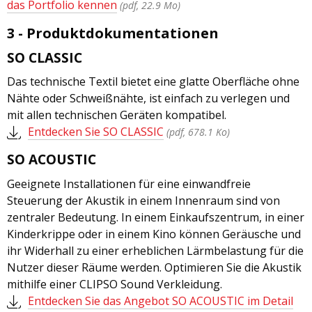
das Portfolio kennen
(pdf, 22.9 Mo)
3 - Produktdokumentationen
SO CLASSIC
Das technische Textil bietet eine glatte Oberfläche ohne
Nähte oder Schweißnähte, ist einfach zu verlegen und
mit allen technischen Geräten kompatibel.
Entdecken Sie SO CLASSIC
(pdf, 678.1 Ko)
SO ACOUSTIC
Geeignete Installationen für eine einwandfreie
Steuerung der Akustik in einem Innenraum sind von
zentraler Bedeutung. In einem Einkaufszentrum, in einer
Kinderkrippe oder in einem Kino können Geräusche und
ihr Widerhall zu einer erheblichen Lärmbelastung für die
Nutzer dieser Räume werden. Optimieren Sie die Akustik
mithilfe einer CLIPSO Sound Verkleidung.
Entdecken Sie das Angebot SO ACOUSTIC im Detail