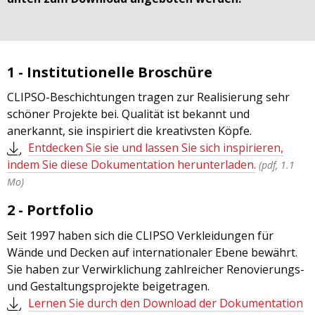
1 - Institutionelle Broschüre
CLIPSO-Beschichtungen tragen zur Realisierung sehr
schöner Projekte bei. Qualität ist bekannt und
anerkannt, sie inspiriert die kreativsten Köpfe.
Entdecken Sie sie und lassen Sie sich inspirieren,
indem Sie diese Dokumentation herunterladen.
(pdf, 1.1
Mo)
2 - Portfolio
Seit 1997 haben sich die CLIPSO Verkleidungen für
Wände und Decken auf internationaler Ebene bewährt.
Sie haben zur Verwirklichung zahlreicher Renovierungs-
und Gestaltungsprojekte beigetragen.
Lernen Sie durch den Download der Dokumentation