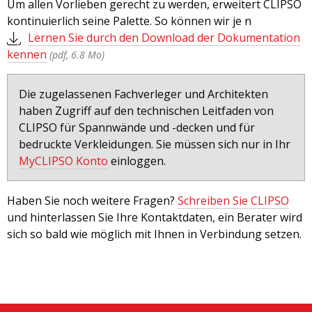
Um allen Vorlieben gerecht zu werden, erweitert CLIPSO
kontinuierlich seine Palette. So können wir je n
Lernen Sie durch den Download der Dokumentation
kennen
(pdf, 6.8 Mo)
Die zugelassenen Fachverleger und Architekten
haben Zugriff auf den technischen Leitfaden von
CLIPSO für Spannwände und -decken und für
bedruckte Verkleidungen. Sie müssen sich nur in Ihr
MyCLIPSO Konto
einloggen.
Haben Sie noch weitere Fragen?
Schreiben Sie CLIPSO
und hinterlassen Sie Ihre Kontaktdaten, ein Berater wird
sich so bald wie möglich mit Ihnen in Verbindung setzen.