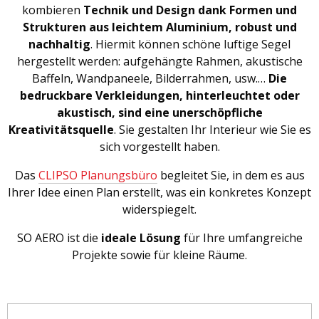
kombieren
Technik und Design dank Formen und
Strukturen aus leichtem Aluminium, robust und
nachhaltig
. Hiermit können schöne luftige Segel
hergestellt werden: aufgehängte Rahmen, akustische
Baffeln, Wandpaneele, Bilderrahmen, usw.…
Die
bedruckbare Verkleidungen, hinterleuchtet oder
akustisch, sind eine unerschöpfliche
Kreativitätsquelle
. Sie gestalten Ihr Interieur wie Sie es
sich vorgestellt haben.
Das
CLIPSO Planungsbüro
begleitet Sie, in dem es aus
Ihrer Idee einen Plan erstellt, was ein konkretes Konzept
widerspiegelt.
SO AERO ist die
ideale Lösung
für Ihre umfangreiche
Projekte sowie für kleine Räume.