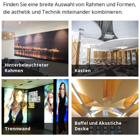
Finden Sie eine breite Auswahl von Rahmen und Formen,
die ästhetik und Technik miteinander kombinieren.
Hinterbeleuchteter
Rahmen
Kasten
Baffel und Akustiche
Trennwand
Decke