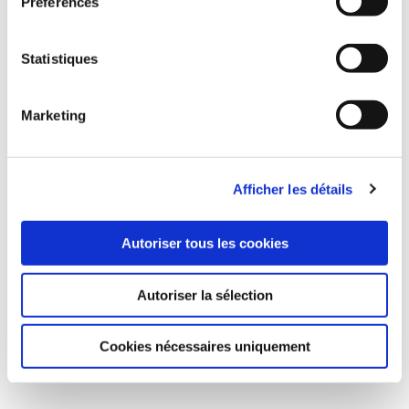
Préférences
Statistiques
Marketing
Afficher les détails
Autoriser tous les cookies
Autoriser la sélection
Cookies nécessaires uniquement