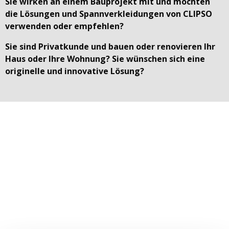
Sie wirken an einem Bauprojekt mit und möchten
die Lösungen und Spannverkleidungen von CLIPSO
verwenden oder empfehlen?
Sie sind Privatkunde und bauen oder renovieren Ihr
Haus oder Ihre Wohnung? Sie wünschen sich eine
originelle und innovative Lösung?